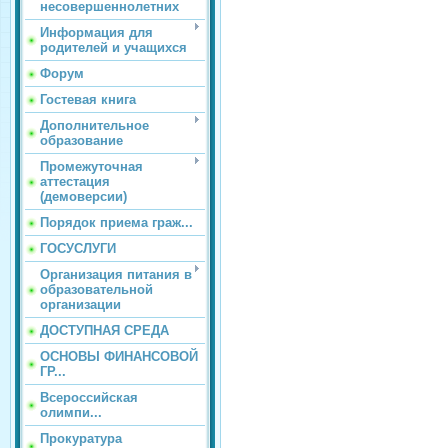
несовершеннолетних
Информация для
родителей и учащихся
Форум
Гостевая книга
Дополнительное
образование
Промежуточная
аттестация
(демоверсии)
Порядок приема граж...
ГОСУСЛУГИ
Организация питания в
образовательной
организации
ДОСТУПНАЯ СРЕДА
ОСНОВЫ ФИНАНСОВОЙ
ГР...
Всероссийская
олимпи...
Прокуратура